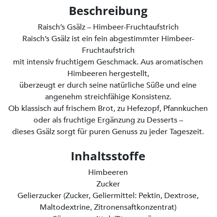
Beschreibung
Raisch’s Gsälz – Himbeer-Fruchtaufstrich
Raisch’s Gsälz ist ein fein abgestimmter Himbeer-
Fruchtaufstrich
mit intensiv fruchtigem Geschmack. Aus aromatischen
Himbeeren hergestellt,
überzeugt er durch seine natürliche Süße und eine
angenehm streichfähige Konsistenz.
Ob klassisch auf frischem Brot, zu Hefezopf, Pfannkuchen
oder als fruchtige Ergänzung zu Desserts –
dieses Gsälz sorgt für puren Genuss zu jeder Tageszeit.
Inhaltsstoffe
Himbeeren
Zucker
Gelierzucker (Zucker, Geliermittel: Pektin, Dextrose,
Maltodextrine, Zitronensaftkonzentrat)