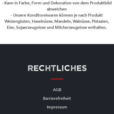
- Kann in Farbe, Form und Dekoration von dem Produktbild
abweichen
- Unsere Konditoreiwaren können je nach Produkt
Weizengluten, Haselnüsse, Mandeln, Walnüsse, Pistazien,
Eier, Sojaerzeugnisse und Milcherzeugnisse enthalten.
Rechtliches
AGB
Barrierefreiheit
Impressum