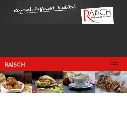
RAISCH