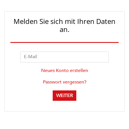
Melden Sie sich mit Ihren Daten
an.
E-Mail
Neues Konto erstellen
Passwort vergessen?
WEITER