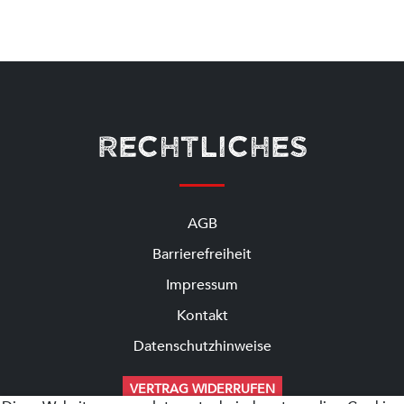
Rechtliches
AGB
Barrierefreiheit
Impressum
Kontakt
Datenschutzhinweise
VERTRAG WIDERRUFEN